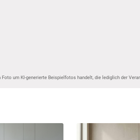
 Foto um KI-generierte Beispielfotos handelt, die lediglich der Ver