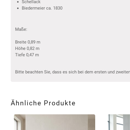
Schellack
Biedermeier ca. 1830
Maße:
Breite 0,89 m
Höhe 0,82 m
Tiefe 0,47 m
Bitte beachten Sie, dass es sich bei dem ersten und zweiten
Ähnliche Produkte