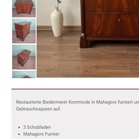
Restaurierte Biedermeier Kommode in Mahagoni furniert und
Gebrauchsspuren auf.
3 Schubladen
Mahagoni Furnier