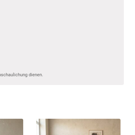
anschaulichung dienen.