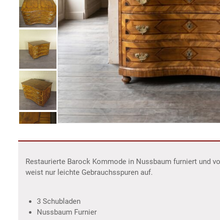
Restaurierte Barock Kommode in Nussbaum furniert und von 
weist nur leichte Gebrauchsspuren auf.
3 Schubladen
Nussbaum Furnier