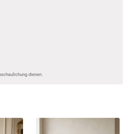
anschaulichung dienen.