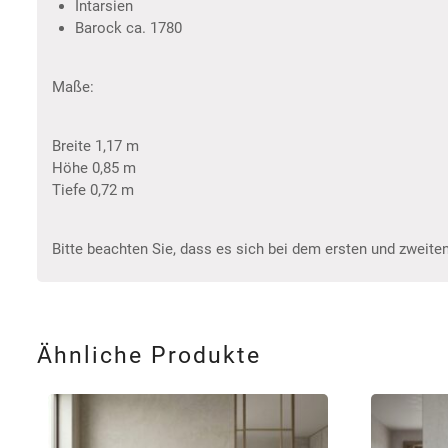
Intarsien
Barock ca. 1780
Maße:
Breite 1,17 m
Höhe 0,85 m
Tiefe 0,72 m
Bitte beachten Sie, dass es sich bei dem ersten und zweiten
Ähnliche Produkte