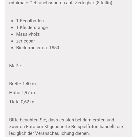
minimale Gebrauchsspuren auf. Zerlegbar (8-teilig).
1 Regalboden
1 Kleiderstange
Massivholz
zerlegbar
Biedermeier ca. 1850
Maße:
Breite 1,40 m
Höhe 1,97 m
Tiefe 0,62 m
Bitte beachten Sie, dass es sich bei dem ersten und
zweiten Foto um KI-generierte Beispielfotos handelt, die
lediglich der Veranschaulichung dienen.