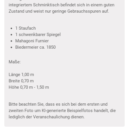
integriertem Schminktisch befindet sich in einem guten
Zustand und weist nur geringe Gebrauchsspuren auf.
1 Staufach
1 schwenkbarer Spiegel
Mahagoni Furnier
Biedermeier ca. 1850
Maße:
Länge 1,00 m
Breite 0,70 m
Höhe 0,70 m - 1,50 m
Bitte beachten Sie, dass es sich bei dem ersten und
zweiten Foto um KI-generierte Beispielfotos handelt, die
lediglich der Veranschaulichung dienen.