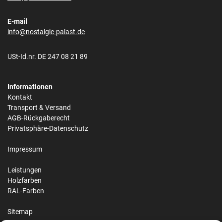
E-mail
info@nostalgie-palast.de
USt-Id.nr. DE 247 08 21 89
Informationen
Kontakt
Transport & Versand
AGB-Rückgaberecht
Privatsphäre-Datenschutz
Impressum
Leistungen
Holzfarben
RAL-Farben
Sitemap