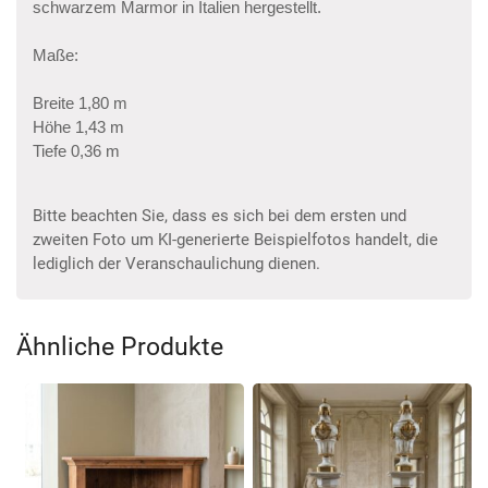
schwarzem Marmor in Italien hergestellt.
Maße:
Breite 1,80 m
Höhe 1,43 m
Tiefe 0,36 m
Bitte beachten Sie, dass es sich bei dem ersten und
zweiten Foto um KI-generierte Beispielfotos handelt, die
lediglich der Veranschaulichung dienen.
Ähnliche Produkte