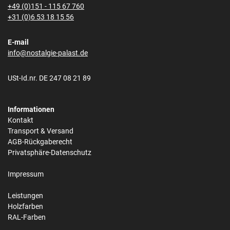
+49 (0)151 - 115 67 760
+31 (0)6 53 18 15 56
E-mail
info@nostalgie-palast.de
USt-Id.nr. DE 247 08 21 89
Informationen
Kontakt
Transport & Versand
AGB-Rückgaberecht
Privatsphäre-Datenschutz
Impressum
Leistungen
Holzfarben
RAL-Farben