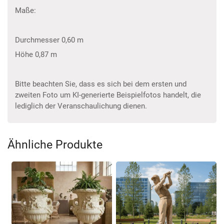
Maße:
Durchmesser 0,60 m
Höhe 0,87 m
Bitte beachten Sie, dass es sich bei dem ersten und
zweiten Foto um KI-generierte Beispielfotos handelt, die
lediglich der Veranschaulichung dienen.
Ähnliche Produkte