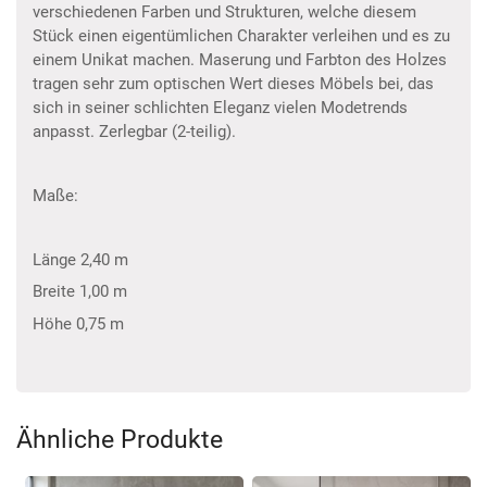
verschiedenen Farben und Strukturen, welche diesem
Stück einen eigentümlichen Charakter verleihen und es zu
einem Unikat machen. Maserung und Farbton des Holzes
tragen sehr zum optischen Wert dieses Möbels bei, das
sich in seiner schlichten Eleganz vielen Modetrends
anpasst. Zerlegbar (2-teilig).
Maße:
Länge 2,40 m
Breite 1,00 m
Höhe 0,75 m
Ähnliche Produkte