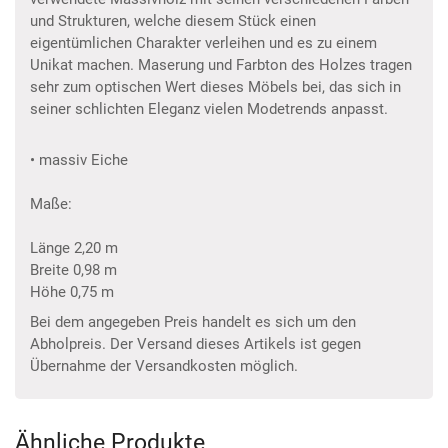
und Strukturen, welche diesem Stück einen
eigentümlichen Charakter verleihen und es zu einem
Unikat machen. Maserung und Farbton des Holzes tragen
sehr zum optischen Wert dieses Möbels bei, das sich in
seiner schlichten Eleganz vielen Modetrends anpasst.
• massiv Eiche
Maße:
Länge 2,20 m
Breite 0,98 m
Höhe 0,75 m
Bei dem angegeben Preis handelt es sich um den
Abholpreis. Der Versand dieses Artikels ist gegen
Übernahme der Versandkosten möglich.
Ähnliche Produkte