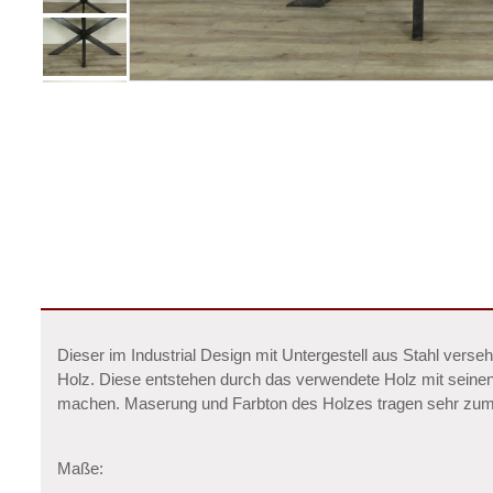
Dieser im Industrial Design mit Untergestell aus Stahl ver
Holz. Diese entstehen durch das verwendete Holz mit seine
machen. Maserung und Farbton des Holzes tragen sehr zum o
Maße: