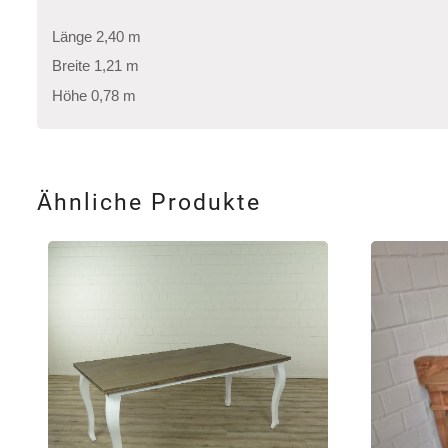
Länge 2,40 m
Breite 1,21 m
Höhe 0,78 m
Ähnliche Produkte