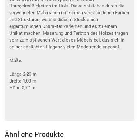
Unregelmäßigkeiten im Holz. Diese entstehen durch die
verwendeten Materialien mit seinen verschiedenen Farben
und Strukturen, welche diesem Stück einen
eigentümlichen Charakter verleihen und es zu einem
Unikat machen. Maserung und Farbton des Holzes tragen
sehr zum optischen Wert dieses Möbels bei, das sich in
seiner schlichten Eleganz vielen Modetrends anpasst.
Maße:
Länge 2,20 m
Breite 1,00 m
Höhe 0,77 m
Ähnliche Produkte