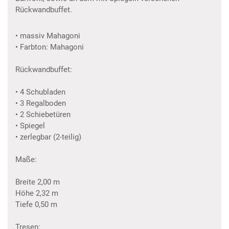
Rückwandbuffet.
• massiv Mahagoni
• Farbton: Mahagoni
Rückwandbuffet:
• 4 Schubladen
• 3 Regalboden
• 2 Schiebetüren
• Spiegel
• zerlegbar (2-teilig)
Maße:
Breite 2,00 m
Höhe 2,32 m
Tiefe 0,50 m
Tresen: