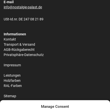
E-mail
info@nostalgie-palast.de
USt-Id.nr. DE 247 08 21 89
Informationen
Kontakt
Transport & Versand
AGB-Rückgaberecht
Privatsphäre-Datenschutz
Impressum
Leistungen
Holzfarben
RAL-Farben
Sitemap
Manage Consent