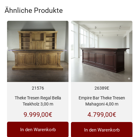
Ähnliche Produkte
21576
26389E
Theke Tresen Regal Bella
Empire Bar Theke Tresen
Teakholz 3,00 m
Mahagoni 4,00 m
9.999,00
€
4.799,00
€
In den Warenkorb
In den Warenkorb