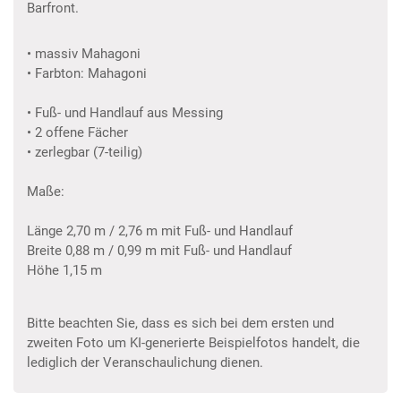
Barfront.
• massiv Mahagoni
• Farbton: Mahagoni
• Fuß- und Handlauf aus Messing
• 2 offene Fächer
• zerlegbar (7-teilig)
Maße:
Länge 2,70 m / 2,76 m mit Fuß- und Handlauf
Breite 0,88 m / 0,99 m mit Fuß- und Handlauf
Höhe 1,15 m
Bitte beachten Sie, dass es sich bei dem ersten und
zweiten Foto um KI-generierte Beispielfotos handelt, die
lediglich der Veranschaulichung dienen.