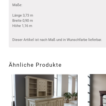
Maße:
Länge 3,73 m
Breite 0,90 m
Höhe 1,16 m
Dieser Artikel ist nach Maß und in Wunschfarbe lieferbar.
Ähnliche Produkte