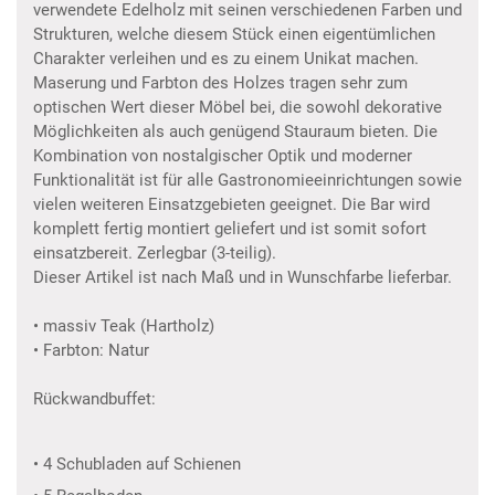
verwendete Edelholz mit seinen verschiedenen Farben und
Strukturen, welche diesem Stück einen eigentümlichen
Charakter verleihen und es zu einem Unikat machen.
Maserung und Farbton des Holzes tragen sehr zum
optischen Wert dieser Möbel bei, die sowohl dekorative
Möglichkeiten als auch genügend Stauraum bieten. Die
Kombination von nostalgischer Optik und moderner
Funktionalität ist für alle Gastronomieeinrichtungen sowie
vielen weiteren Einsatzgebieten geeignet. Die Bar wird
komplett fertig montiert geliefert und ist somit sofort
einsatzbereit. Zerlegbar (3-teilig).
Dieser Artikel ist nach Maß und in Wunschfarbe lieferbar.
• massiv Teak (Hartholz)
• Farbton: Natur
Rückwandbuffet:
• 4 Schubladen auf Schienen