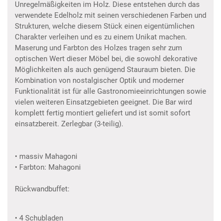
Unregelmäßigkeiten im Holz. Diese entstehen durch das
verwendete Edelholz mit seinen verschiedenen Farben und
Strukturen, welche diesem Stück einen eigentümlichen
Charakter verleihen und es zu einem Unikat machen.
Maserung und Farbton des Holzes tragen sehr zum
optischen Wert dieser Möbel bei, die sowohl dekorative
Möglichkeiten als auch genügend Stauraum bieten. Die
Kombination von nostalgischer Optik und moderner
Funktionalität ist für alle Gastronomieeinrichtungen sowie
vielen weiteren Einsatzgebieten geeignet. Die Bar wird
komplett fertig montiert geliefert und ist somit sofort
einsatzbereit. Zerlegbar (3-teilig).
• massiv Mahagoni
• Farbton: Mahagoni
Rückwandbuffet:
• 4 Schubladen