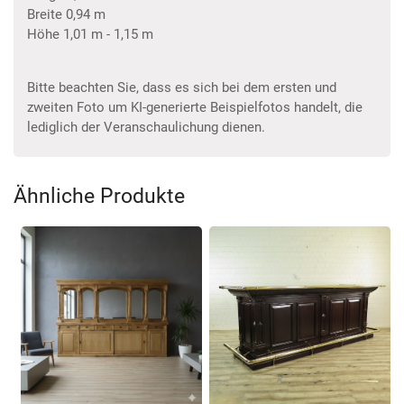
Breite 0,94 m
Höhe 1,01 m - 1,15 m
Bitte beachten Sie, dass es sich bei dem ersten und
zweiten Foto um KI-generierte Beispielfotos handelt, die
lediglich der Veranschaulichung dienen.
Ähnliche Produkte