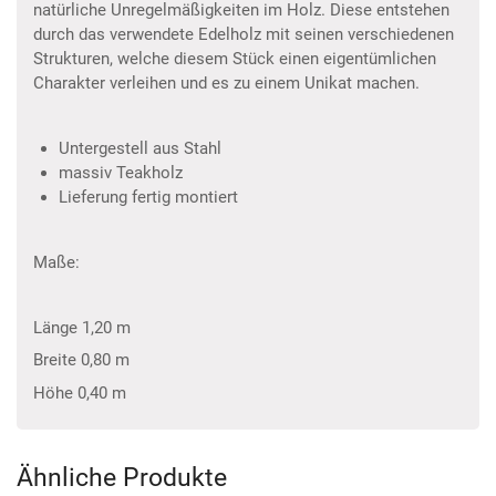
natürliche Unregelmäßigkeiten im Holz. Diese entstehen
durch das verwendete Edelholz mit seinen verschiedenen
Strukturen, welche diesem Stück einen eigentümlichen
Charakter verleihen und es zu einem Unikat machen.
Untergestell aus Stahl
massiv Teakholz
Lieferung fertig montiert
Maße:
Länge 1,20 m
Breite 0,80 m
Höhe 0,40 m
Ähnliche Produkte