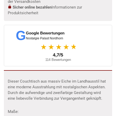
der Versandkosten
Sicher online bezahlen
Informationen zur
Produktsicherheit
G
Google Bewertungen
Nostalgie Palast Nordhorn
★
★★★★
4,7/5
114 Bewertungen
Dieser Couchtisch aus massiv Eiche im Landhausstil hat
eine moderne Ausstrahlung mit nostalgischen Aspekten.
Durch die aufwendige und zweifarbige Gestaltung wird
eine liebevolle Verbindung zur Vergangenheit geknüpft.
Maße: