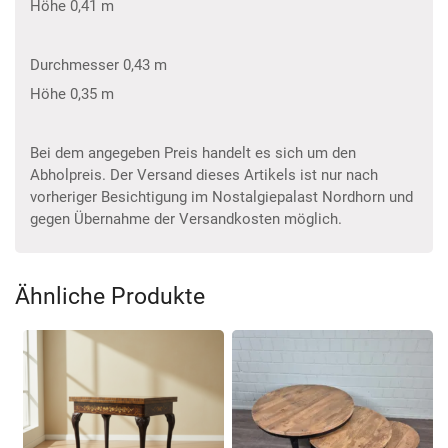
Höhe 0,41 m
Durchmesser 0,43 m
Höhe 0,35 m
Bei dem angegeben Preis handelt es sich um den
Abholpreis. Der Versand dieses Artikels ist nur nach
vorheriger Besichtigung im Nostalgiepalast Nordhorn und
gegen Übernahme der Versandkosten möglich.
Ähnliche Produkte