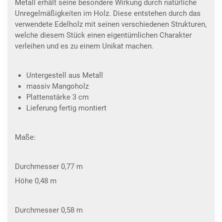
Metall erhält seine besondere Wirkung durch natürliche
Unregelmäßigkeiten im Holz. Diese entstehen durch das
verwendete Edelholz mit seinen verschiedenen Strukturen,
welche diesem Stück einen eigentümlichen Charakter
verleihen und es zu einem Unikat machen.
Untergestell aus Metall
massiv Mangoholz
Plattenstärke 3 cm
Lieferung fertig montiert
Maße:
Durchmesser 0,77 m
Höhe 0,48 m
Durchmesser 0,58 m