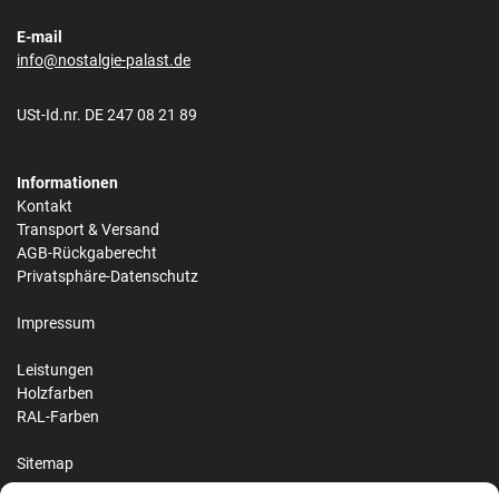
E-mail
info@nostalgie-palast.de
USt-Id.nr. DE 247 08 21 89
Informationen
Kontakt
Transport & Versand
AGB-Rückgaberecht
Privatsphäre-Datenschutz
Impressum
Leistungen
Holzfarben
RAL-Farben
Sitemap