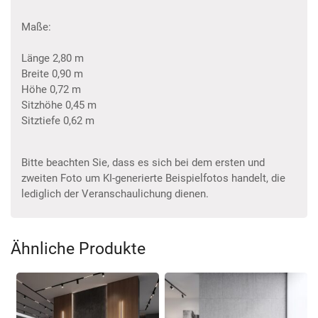
Maße:
Länge 2,80 m
Breite 0,90 m
Höhe 0,72 m
Sitzhöhe 0,45 m
Sitztiefe 0,62 m
Bitte beachten Sie, dass es sich bei dem ersten und
zweiten Foto um KI-generierte Beispielfotos handelt, die
lediglich der Veranschaulichung dienen.
Ähnliche Produkte