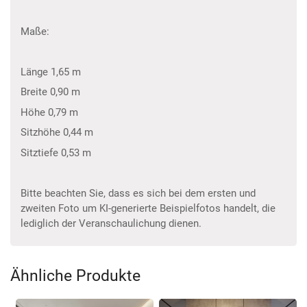
Maße:
Länge 1,65 m
Breite 0,90 m
Höhe 0,79 m
Sitzhöhe 0,44 m
Sitztiefe 0,53 m
Bitte beachten Sie, dass es sich bei dem ersten und
zweiten Foto um KI-generierte Beispielfotos handelt, die
lediglich der Veranschaulichung dienen.
Ähnliche Produkte