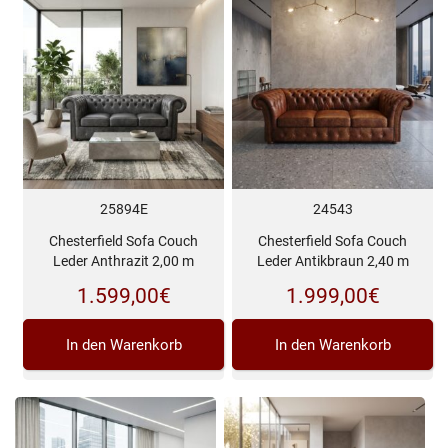
25894E
24543
Chesterfield Sofa Couch
Chesterfield Sofa Couch
Leder Anthrazit 2,00 m
Leder Antikbraun 2,40 m
1.599,00
€
1.999,00
€
In den Warenkorb
In den Warenkorb