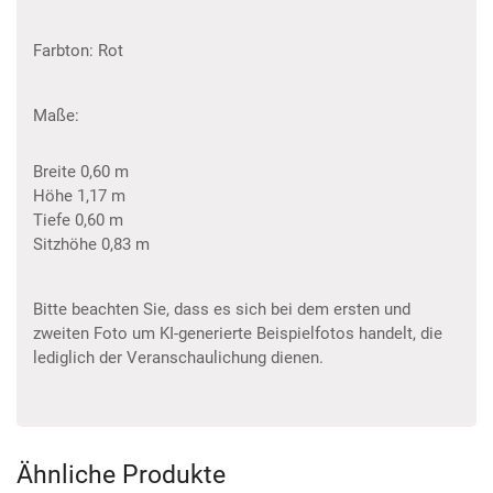
Farbton: Rot
Maße:
Breite 0,60 m
Höhe 1,17 m
Tiefe 0,60 m
Sitzhöhe 0,83 m
Bitte beachten Sie, dass es sich bei dem ersten und
zweiten Foto um KI-generierte Beispielfotos handelt, die
lediglich der Veranschaulichung dienen.
Ähnliche Produkte