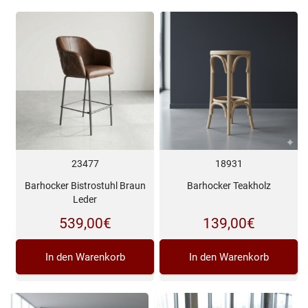
23477
18931
Barhocker Bistrostuhl Braun
Barhocker Teakholz
Leder
539,00
€
139,00
€
In den Warenkorb
In den Warenkorb