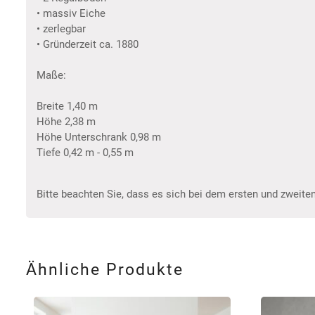
• massiv Eiche
• zerlegbar
• Gründerzeit ca. 1880
Maße:
Breite 1,40 m
Höhe 2,38 m
Höhe Unterschrank 0,98 m
Tiefe 0,42 m - 0,55 m
Bitte beachten Sie, dass es sich bei dem ersten und zweiten
Ähnliche Produkte