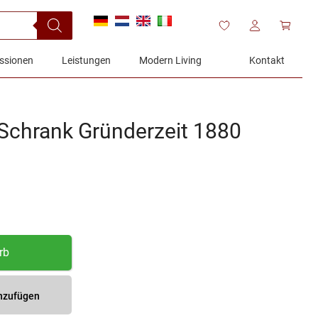
ssionen
Leistungen
Modern Living
Kontakt
Schrank Gründerzeit 1880
rb
inzufügen