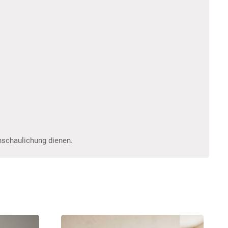
anschaulichung dienen.