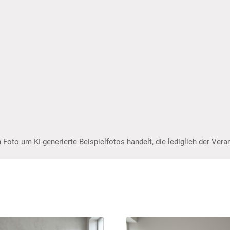
 Foto um KI-generierte Beispielfotos handelt, die lediglich der Ver