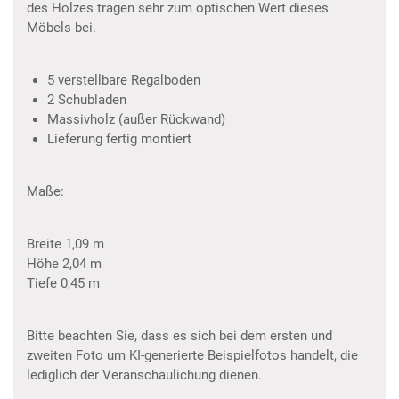
des Holzes tragen sehr zum optischen Wert dieses
Möbels bei.
5 verstellbare Regalboden
2 Schubladen
Massivholz (außer Rückwand)
Lieferung fertig montiert
Maße:
Breite 1,09 m
Höhe 2,04 m
Tiefe 0,45 m
Bitte beachten Sie, dass es sich bei dem ersten und
zweiten Foto um KI-generierte Beispielfotos handelt, die
lediglich der Veranschaulichung dienen.