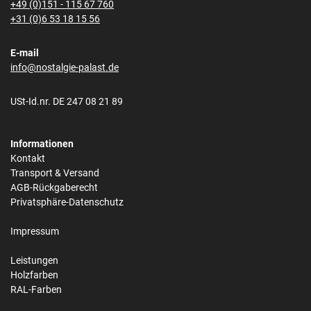
+49 (0)151 - 115 67 760
+31 (0)6 53 18 15 56
E-mail
info@nostalgie-palast.de
USt-Id.nr. DE 247 08 21 89
Informationen
Kontakt
Transport & Versand
AGB-Rückgaberecht
Privatsphäre-Datenschutz
Impressum
Leistungen
Holzfarben
RAL-Farben