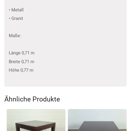
• Metall
• Granit
Maße:
Länge 0,71 m
Breite 0,71 m
Höhe 0,77 m
Ähnliche Produkte