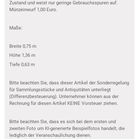
Zustand und weist nur geringe Gebrauchsspuren auf.
Münzeinwurf 1,00 Euro.
Maße:
Breite 0,75 m
Höhe 1,36 m
Tiefe 0,63 m
Bitte beachten Sie, dass dieser Artikel der Sonderregelung
für Sammlungsstücke und Antiquitäten unterliegt
(Differenzbesteuerung). Unternehmer können aus der
Rechnung für diesen Artikel KEINE Vorsteuer ziehen.
Bitte beachten Sie, dass es sich bei dem ersten und
zweiten Foto um KI-generierte Beispielfotos handelt, die
lediglich der Veranschaulichung dienen.