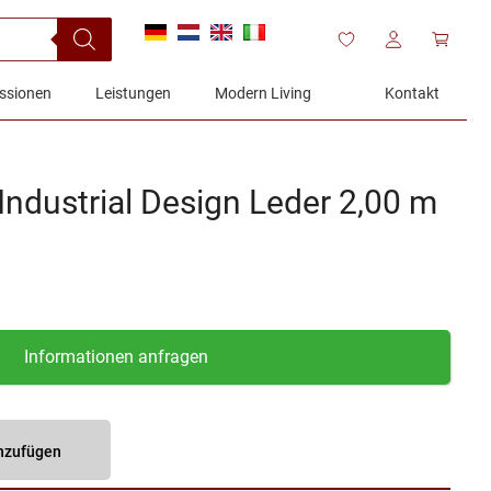
ssionen
Leistungen
Modern Living
Kontakt
Industrial Design Leder 2,00 m
Informationen anfragen
inzufügen