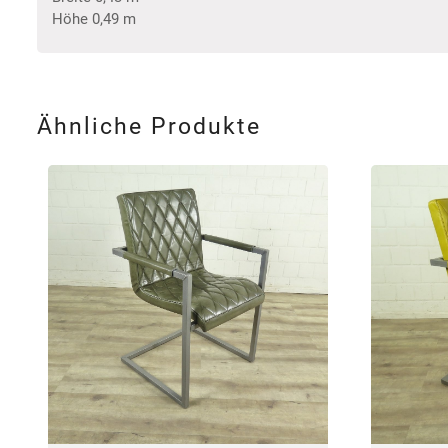
Höhe 0,49 m
Ähnliche Produkte