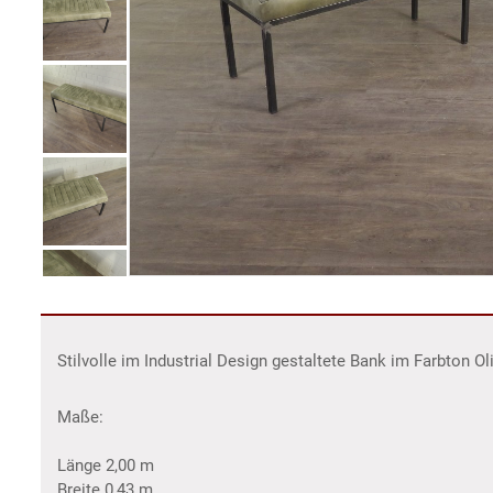
Stilvolle im Industrial Design gestaltete Bank im Farbton 
Maße:
Länge 2,00 m
Breite 0,43 m