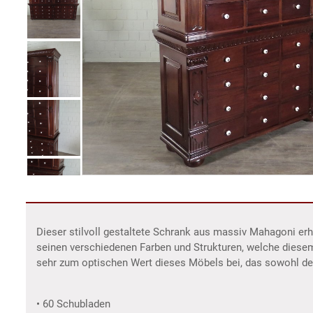
Dieser stilvoll gestaltete Schrank aus massiv Mahagoni e
seinen verschiedenen Farben und Strukturen, welche diese
sehr zum optischen Wert dieses Möbels bei, das sowohl dek
• 60 Schubladen