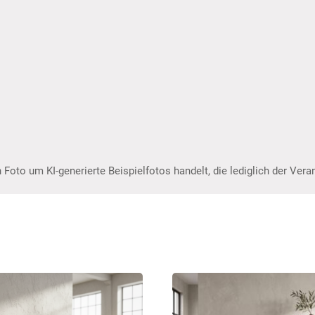
 Foto um KI-generierte Beispielfotos handelt, die lediglich der Ver