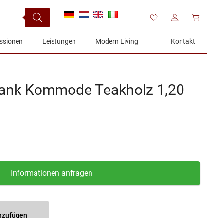
ssionen
Leistungen
Modern Living
Kontakt
ank Kommode Teakholz 1,20
Informationen anfragen
inzufügen