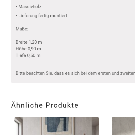
• Massivholz
• Lieferung fertig montiert
Maße:
Breite 1,20 m
Höhe 0,90 m
Tiefe 0,50 m
Bitte beachten Sie, dass es sich bei dem ersten und zweiten
Ähnliche Produkte