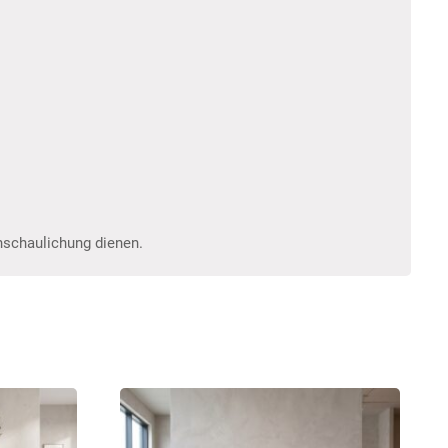
anschaulichung dienen.