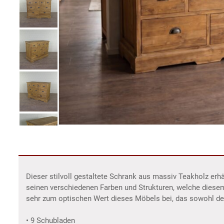
Dieser stilvoll gestaltete Schrank aus massiv Teakholz er
seinen verschiedenen Farben und Strukturen, welche diese
sehr zum optischen Wert dieses Möbels bei, das sowohl de
• 9 Schubladen