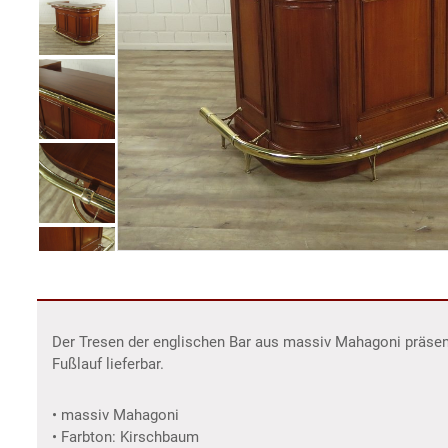
Der Tresen der englischen Bar aus massiv Mahagoni präsen
Fußlauf lieferbar.
• massiv Mahagoni
• Farbton: Kirschbaum