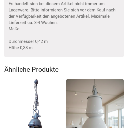
Es handelt sich bei diesem Artikel nicht immer um
Lagerware. Bitte informieren Sie sich vor dem Kauf nach
der Verfügbarkeit den angebotenen Artikel. Maximale
Lieferzeit ca. 3-4 Wochen.
Maße:
Durchmesser 0,42 m
Höhe 0,38 m
Ähnliche Produkte