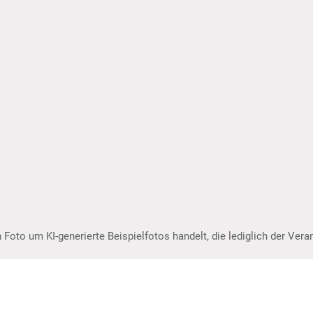
 Foto um KI-generierte Beispielfotos handelt, die lediglich der Ver