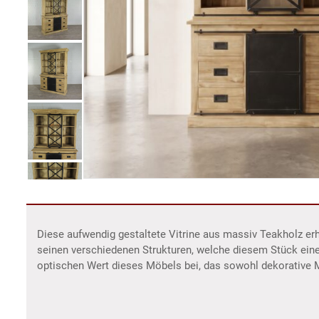
Diese aufwendig gestaltete Vitrine aus massiv Teakholz er
seinen verschiedenen Strukturen, welche diesem Stück ein
optischen Wert dieses Möbels bei, das sowohl dekorative 